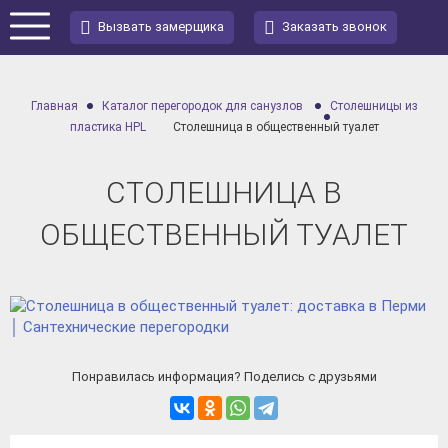
Вызвать замерщика
Заказать звонок
Главная
Каталог перегородок для санузлов
Столешницы из
пластика HPL
Столешница в общественный туалет
СТОЛЕШНИЦА В
ОБЩЕСТВЕННЫЙ ТУАЛЕТ
Понравилась информация? Поделись с друзьями