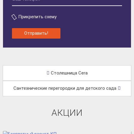
Прикрепить схему
Отправить!
Столешница Cera
Сантехнические перегородки для детского сада
АКЦИИ