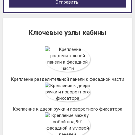
Отправить!
Ключевые узлы кабины
Крепление разделительной панели к фасадной части
Крепление к двери ручки и поворотного фиксатора