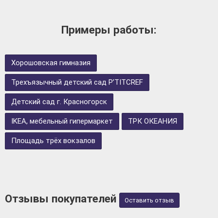
Примеры работы:
Хорошовская гимназия
Трехъязычный детский сад P’TITCREF
Детский сад г. Красногорск
IKEA, мебельный гипермаркет
ТРК ОКЕАНИЯ
Площадь трёх вокзалов
Отзывы покупателей
Оставить отзыв