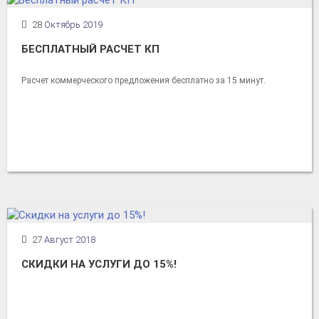
28
Октябрь 2019
БЕСПЛАТНЫЙ РАСЧЕТ КП
Расчет коммерческого предложения бесплатно за 15 минут.
27
Август 2018
СКИДКИ НА УСЛУГИ ДО 15%!