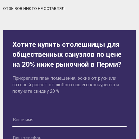
ОТЗЫВОВ НИКТО НЕ ОСТАВЛЯЛ
Хотите купить столешницы для
общественных санузлов по цене
на 20% ниже рыночной в Перми?
Прикрепите план помещения, эскиз от руки или
готовый расчет от любого нашего конкурента и
получите скидку 20 %