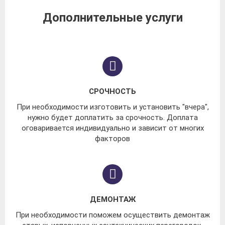
Дополнительные услуги
СРОЧНОСТЬ
При необходимости изготовить и установить "вчера",
нужно будет доплатить за срочность. Доплата
оговаривается индивидуально и зависит от многих
факторов
ДЕМОНТАЖ
При необходимости поможем осуществить демонтаж