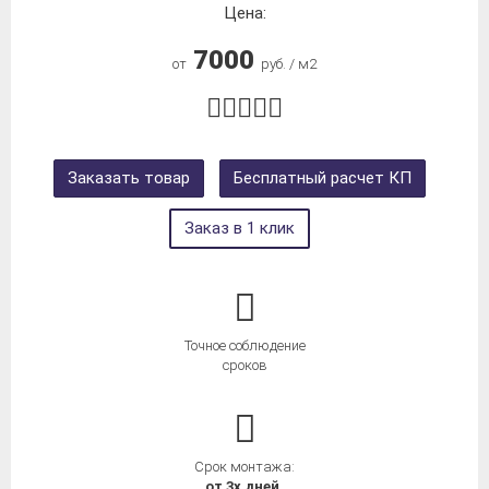
Цена:
7000
от
руб. / м2
Заказать товар
Бесплатный расчет КП
Заказ в 1 клик
Точное соблюдение
сроков
Срок монтажа:
от 3х дней.