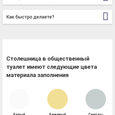
Как быстро делаете?
Столешница в общественный
туалет имеют следующие цвета
материала заполнения
Белый
Бежевый
Светло-