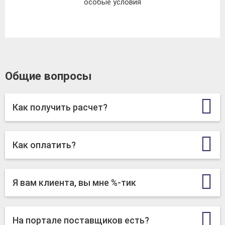
особые условия
Общие вопросы
Как получить расчет?
Как оплатить?
Я вам клиента, вы мне %-тик
На портале поставщиков есть?