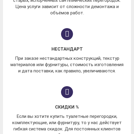
старых, испорченных сантехнических перегородок.
Цена услуги зависит от сложности демонтажа и
объёмов работ.
НЕСТАНДАРТ
При заказе нестандартных конструкций, текстур
материалов или фурнитуры, стоимость изготовления
и дата поставки, как правило, увеличиваются.
СКИДКИ %
Если вы хотите купить туалетные перегородки,
комплектующие, или фурнитуру, то у нас действует
гибкая система скидок. Для постоянных клиентов