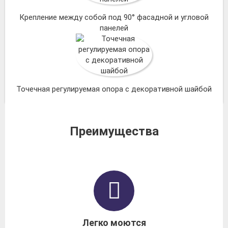
Крепление между собой под 90° фасадной и угловой
панелей
Точечная регулируемая опора с декоративной шайбой
Преимущества
Легко моются