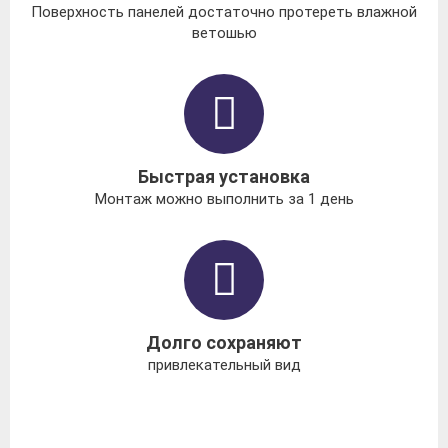
Поверхность панелей достаточно протереть влажной
ветошью
Быстрая установка
Монтаж можно выполнить за 1 день
Долго сохраняют
привлекательный вид