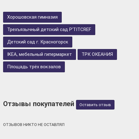
Хорошовская гимназия
Трехъязычный детский сад P’TITCREF
Детский сад г. Красногорск
IKEA, мебельный гипермаркет
ТРК ОКЕАНИЯ
Площадь трёх вокзалов
Отзывы покупателей
Оставить отзыв
ОТЗЫВОВ НИКТО НЕ ОСТАВЛЯЛ