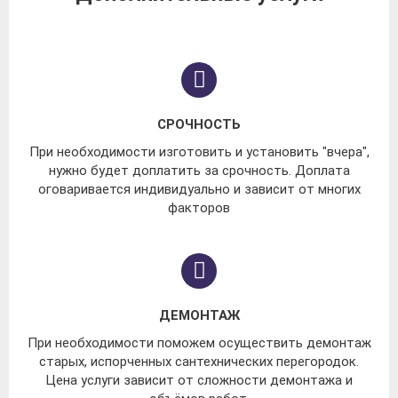
СРОЧНОСТЬ
При необходимости изготовить и установить "вчера",
нужно будет доплатить за срочность. Доплата
оговаривается индивидуально и зависит от многих
факторов
ДЕМОНТАЖ
При необходимости поможем осуществить демонтаж
старых, испорченных сантехнических перегородок.
Цена услуги зависит от сложности демонтажа и