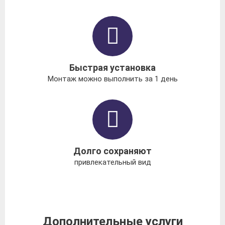
Быстрая установка
Монтаж можно выполнить за 1 день
Долго сохраняют
привлекательный вид
Дополнительные услуги