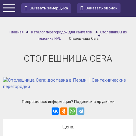
Вызвать замерщика
Заказать звонок
Главная
Каталог перегородок для санузлов
Столешницы из
пластика HPL
Столешница Cera
СТОЛЕШНИЦА CERA
Понравилась информация? Поделись с друзьями
Цена: