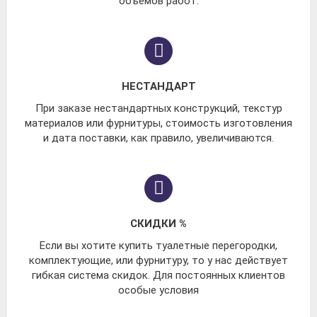
объёмов работ.
НЕСТАНДАРТ
При заказе нестандартных конструкций, текстур
материалов или фурнитуры, стоимость изготовления
и дата поставки, как правило, увеличиваются.
СКИДКИ %
Если вы хотите купить туалетные перегородки,
комплектующие, или фурнитуру, то у нас действует
гибкая система скидок. Для постоянных клиентов
особые условия