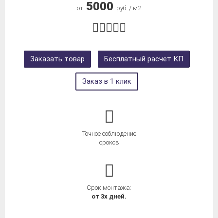
5000
от
руб. / м2
Заказать товар
Бесплатный расчет КП
Заказ в 1 клик
Точное соблюдение
сроков
Срок монтажа:
от 3х дней.