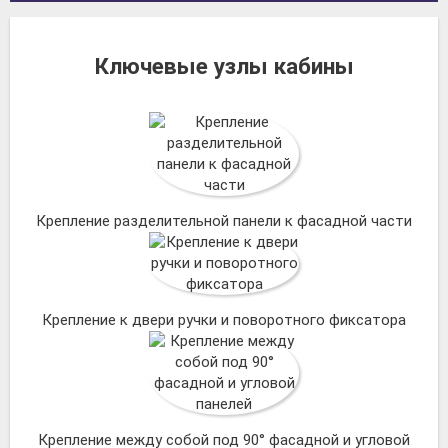
Ключевые узлы кабины
Крепление разделительной панели к фасадной части
Крепление к двери ручки и поворотного фиксатора
Крепление между собой под 90° фасадной и угловой