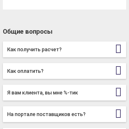
Общие вопросы
Как получить расчет?
Как оплатить?
Я вам клиента, вы мне %-тик
На портале поставщиков есть?