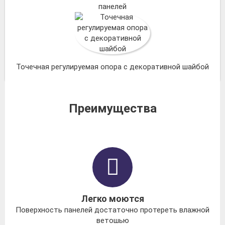
панелей
Точечная регулируемая опора с декоративной шайбой
Преимущества
Легко моются
Поверхность панелей достаточно протереть влажной
ветошью