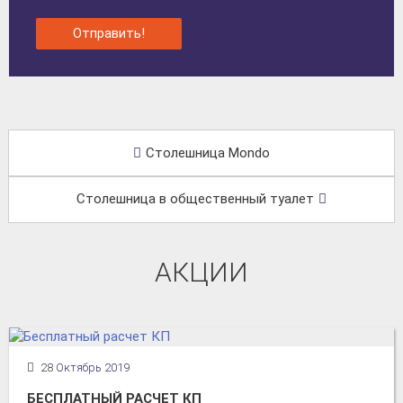
Отправить!
Столешница Mondo
Столешница в общественный туалет
АКЦИИ
28
Октябрь 2019
БЕСПЛАТНЫЙ РАСЧЕТ КП