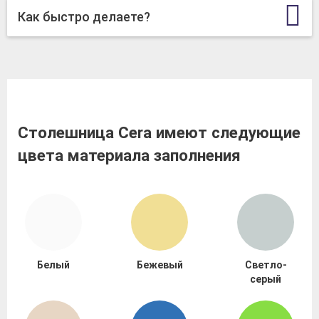
Как быстро делаете?
Столешница Cera имеют следующие
цвета материала заполнения
Белый
Бежевый
Светло-
серый