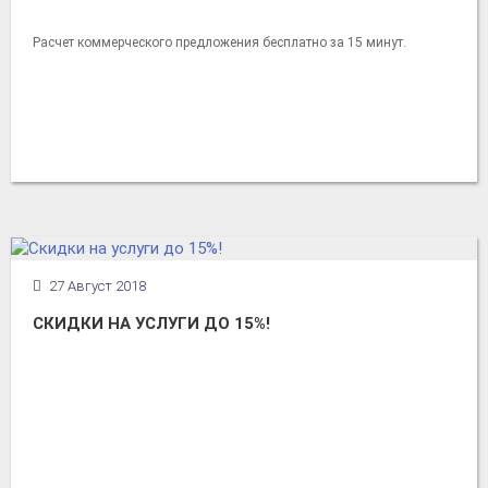
Расчет коммерческого предложения бесплатно за 15 минут.
27
Август 2018
СКИДКИ НА УСЛУГИ ДО 15%!