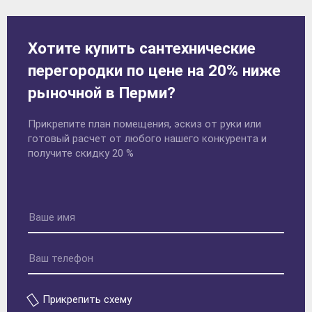
Хотите купить сантехнические
перегородки по цене на 20% ниже
рыночной в Перми?
Прикрепите план помещения, эскиз от руки или
готовый расчет от любого нашего конкурента и
получите скидку 20 %
Прикрепить схему