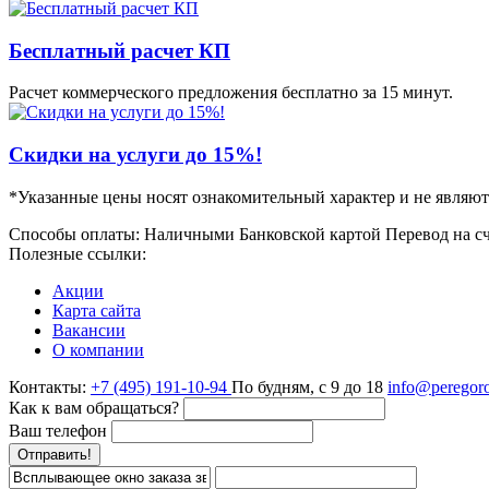
Бесплатный расчет КП
Расчет коммерческого предложения бесплатно за 15 минут.
Скидки на услуги до 15%!
*Указанные цены носят ознакомительный характер и не являют
Способы оплаты:
Наличными
Банковской картой
Перевод на с
Полезные ссылки:
Акции
Карта сайта
Вакансии
О компании
Контакты:
+7 (495) 191-10-94
По будням, с 9 до 18
info@peregoro
Как к вам обращаться?
Ваш телефон
Отправить!