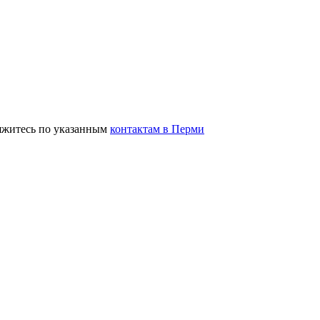
вяжитесь по указанным
контактам в Перми