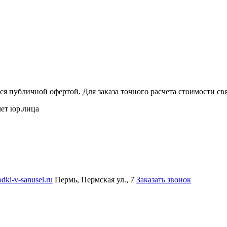
ся публичной офертой. Для заказа точного расчета стоимости с
чет юр.лица
dki-v-sanusel.ru
Пермь, Пермская ул., 7
Заказать звонок