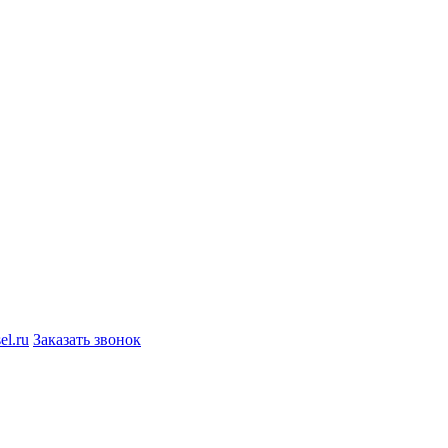
el.ru
Заказать звонок