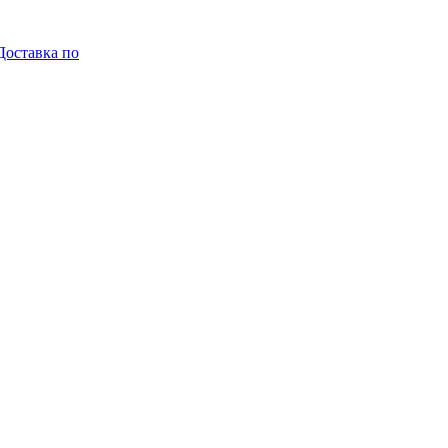
Доставка по