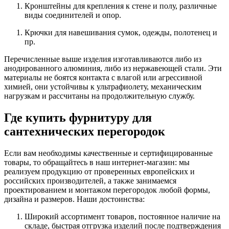
Кронштейны для крепления к стене и полу, различные
виды соединителей и опор.
Крючки для навешивания сумок, одежды, полотенец и
пр.
Перечисленные выше изделия изготавливаются либо из
анодированного алюминия, либо из нержавеющей стали. Эти
материалы не боятся контакта с влагой или агрессивной
химией, они устойчивы к ультрафиолету, механическим
нагрузкам и рассчитаны на продолжительную службу.
Где купить фурнитуру для
сантехнических перегородок
Если вам необходимы качественные и сертифицированные
товары, то обращайтесь в наш интернет-магазин: мы
реализуем продукцию от проверенных европейских и
российских производителей, а также занимаемся
проектированием и монтажом перегородок любой формы,
дизайна и размеров. Наши достоинства:
Широкий ассортимент товаров, постоянное наличие на
складе, быстрая отгрузка изделий после подтверждения