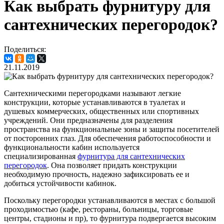
Как выбрать фурнитуру для
сантехнических перегородок?
Поделиться:
21.11.2019
Сантехническими перегородками называют легкие
конструкции, которые устанавливаются в туалетах и
душевых коммерческих, общественных или спортивных
учреждений. Они предназначены для разделения
пространства на функциональные зоны и защиты посетителей
от посторонних глаз. Для обеспечения работоспособности и
функциональности кабин используется
специализированная
фурнитура для сантехнических
перегородок
. Она позволяет придать конструкции
необходимую прочность, надежно зафиксировать ее и
добиться устойчивости кабинок.
Поскольку перегородки устанавливаются в местах с большой
проходимостью (кафе, рестораны, больницы, торговые
центры, стадионы и пр), то фурнитура подвергается высоким