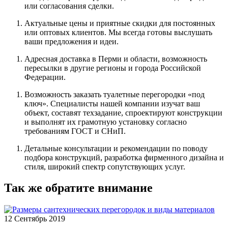
или согласования сделки.
Актуальные цены и приятные скидки для постоянных
или оптовых клиентов. Мы всегда готовы выслушать
ваши предложения и идеи.
Адресная доставка в Перми и области, возможность
пересылки в другие регионы и города Российской
Федерации.
Возможность заказать туалетные перегородки «под
ключ». Специалисты нашей компании изучат ваш
объект, составят техзадание, спроектируют конструкции
и выполнят их грамотную установку согласно
требованиям ГОСТ и СНиП.
Детальные консультации и рекомендации по поводу
подбора конструкций, разработка фирменного дизайна и
стиля, широкий спектр сопутствующих услуг.
Так же обратите внимание
12
Сентябрь 2019