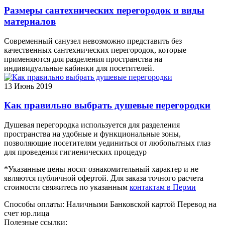
Размеры сантехнических перегородок и виды
материалов
Современный санузел невозможно представить без
качественных сантехнических перегородок, которые
применяются для разделения пространства на
индивидуальные кабинки для посетителей.
13
Июнь 2019
Как правильно выбрать душевые перегородки
Душевая перегородка используется для разделения
пространства на удобные и функциональные зоны,
позволяющие посетителям уединиться от любопытных глаз
для проведения гигиенических процедур
*Указанные цены носят ознакомительный характер и не
являются публичной офертой. Для заказа точного расчета
стоимости свяжитесь по указанным
контактам в Перми
Способы оплаты:
Наличными
Банковской картой
Перевод на
счет юр.лица
Полезные ссылки: