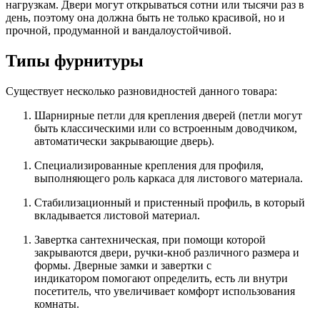
нагрузкам. Двери могут открываться сотни или тысячи раз в
день, поэтому она должна быть не только красивой, но и
прочной, продуманной и вандалоустойчивой.
Типы фурнитуры
Существует несколько разновидностей данного товара:
Шарнирные петли для крепления дверей (петли могут
быть классическими или со встроенным доводчиком,
автоматически закрывающие дверь).
Специализированные крепления для профиля,
выполняющего роль каркаса для листового материала.
Стабилизационный и пристенный профиль, в который
вкладывается листовой материал.
Завертка сантехническая, при помощи которой
закрываются двери, ручки-кноб различного размера и
формы. Дверные замки и завертки с
индикатором помогают определить, есть ли внутри
посетитель, что увеличивает комфорт использования
комнаты.