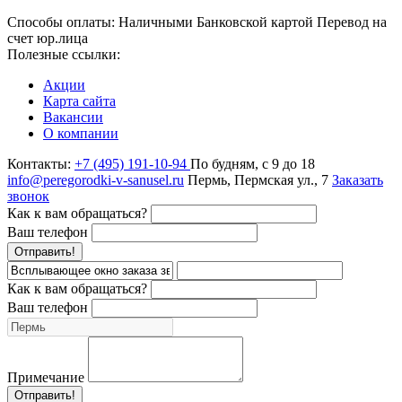
Способы оплаты:
Наличными
Банковской картой
Перевод на
счет юр.лица
Полезные ссылки:
Акции
Карта сайта
Вакансии
О компании
Контакты:
+7 (495) 191-10-94
По будням, с 9 до 18
info@peregorodki-v-sanusel.ru
Пермь, Пермская ул., 7
Заказать
звонок
Как к вам обращаться?
Ваш телефон
Отправить!
Как к вам обращаться?
Ваш телефон
Примечание
Отправить!