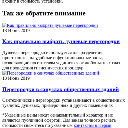
входит в стоимость установки.
Так же обратите внимание
13
Июнь 2019
Как правильно выбрать душевые перегородки
Душевая перегородка используется для разделения
пространства на удобные и функциональные зоны,
позволяющие посетителям уединиться от любопытных глаз
для проведения гигиенических процедур
13
Июнь 2019
Перегородки в санузлах общественных зданий
Сантехнические перегородки устанавливают в общественных
туалетах, душевых, примерочных и других помещениях
*Указанные цены носят ознакомительный характер и не
являются публичной офертой. Для заказа точного расчета
стоимости свяжитесь по указанным
контактам в Перми