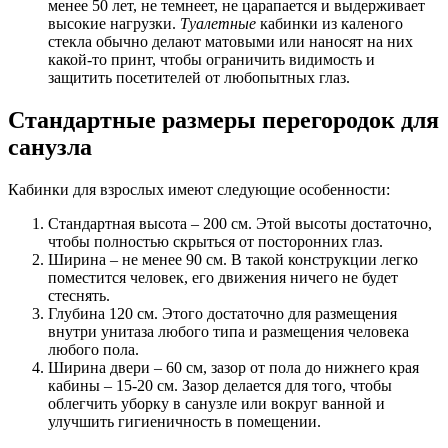
менее 50 лет, не темнеет, не царапается и выдерживает
высокие нагрузки.
Туалетные
кабинки из каленого
стекла обычно делают матовыми или наносят на них
какой-то принт, чтобы ограничить видимость и
защитить посетителей от любопытных глаз.
Стандартные размеры перегородок для
санузла
Кабинки для взрослых имеют следующие особенности:
Стандартная высота – 200 см. Этой высоты достаточно,
чтобы полностью скрыться от посторонних глаз.
Ширина – не менее 90 см. В такой конструкции легко
поместится человек, его движения ничего не будет
стеснять.
Глубина 120 см. Этого достаточно для размещения
внутри унитаза любого типа и размещения человека
любого пола.
Ширина двери – 60 см, зазор от пола до нижнего края
кабины – 15-20 см. Зазор делается для того, чтобы
облегчить уборку в санузле или вокруг ванной и
улучшить гигиеничность в помещении.