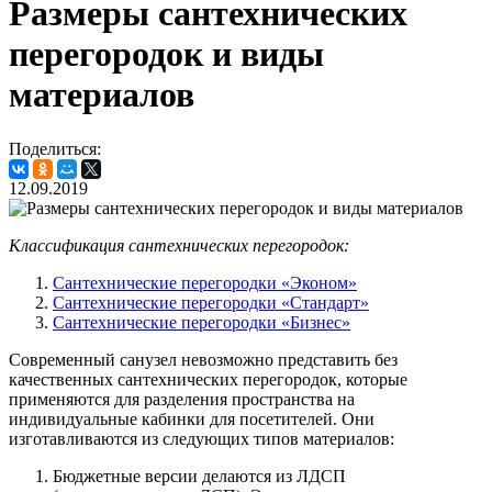
Размеры сантехнических
перегородок и виды
материалов
Поделиться:
12.09.2019
Классификация сантехнических перегородок:
Сантехнические перегородки «Эконом»
Сантехнические перегородки «Стандарт»
Сантехнические перегородки «Бизнес»
Современный санузел невозможно представить без
качественных сантехнических перегородок, которые
применяются для разделения пространства на
индивидуальные кабинки для посетителей. Они
изготавливаются из следующих типов материалов:
Бюджетные версии делаются из ЛДСП