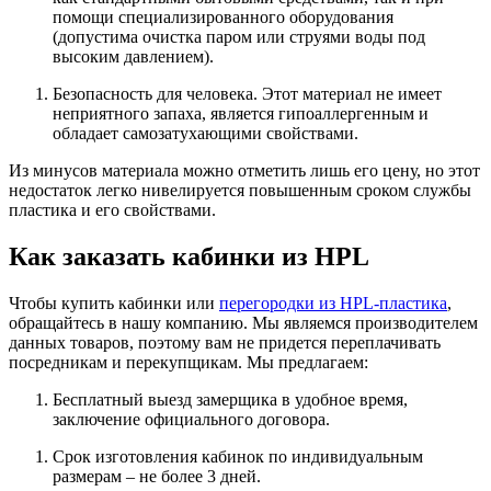
помощи специализированного оборудования
(допустима очистка паром или струями воды под
высоким давлением).
Безопасность для человека. Этот материал не имеет
неприятного запаха, является гипоаллергенным и
обладает самозатухающими свойствами.
Из минусов материала можно отметить лишь его цену, но этот
недостаток легко нивелируется повышенным сроком службы
пластика и его свойствами.
Как заказать кабинки из HPL
Чтобы купить кабинки или
перегородки из HPL-пластика
,
обращайтесь в нашу компанию. Мы являемся производителем
данных товаров, поэтому вам не придется переплачивать
посредникам и перекупщикам. Мы предлагаем:
Бесплатный выезд замерщика в удобное время,
заключение официального договора.
Срок изготовления кабинок по индивидуальным
размерам – не более 3 дней.