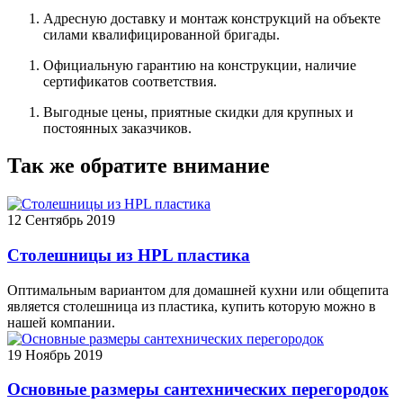
Адресную доставку и монтаж конструкций на объекте
силами квалифицированной бригады.
Официальную гарантию на конструкции, наличие
сертификатов соответствия.
Выгодные цены, приятные скидки для крупных и
постоянных заказчиков.
Так же обратите внимание
12
Сентябрь 2019
Столешницы из HPL пластика
Оптимальным вариантом для домашней кухни или общепита
является столешница из пластика, купить которую можно в
нашей компании.
19
Ноябрь 2019
Основные размеры сантехнических перегородок