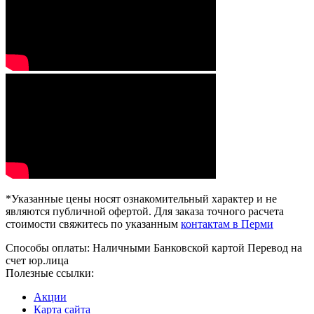
*Указанные цены носят ознакомительный характер и не
являются публичной офертой. Для заказа точного расчета
стоимости свяжитесь по указанным
контактам в Перми
Способы оплаты:
Наличными
Банковской картой
Перевод на
счет юр.лица
Полезные ссылки:
Акции
Карта сайта