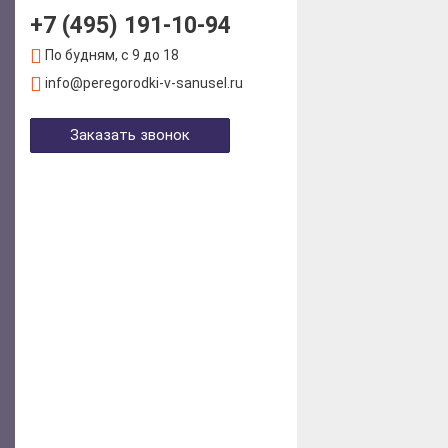
+7 (495) 191-10-94
По будням, с 9 до 18
info@peregorodki-v-sanusel.ru
Заказать звонок