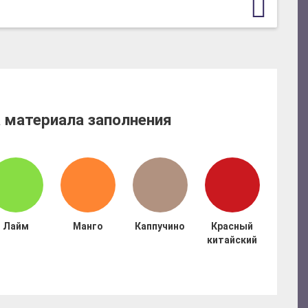
 материала заполнения
Лайм
Манго
Каппучино
Красный
китайский