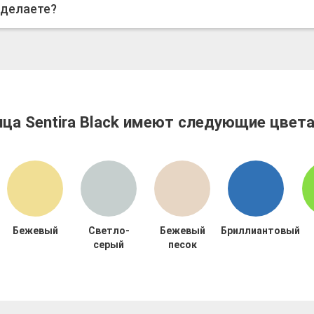
 делаете?
ца Sentira Black имеют следующие цвета
Бежевый
Светло-
Бежевый
Бриллиантовый
серый
песок