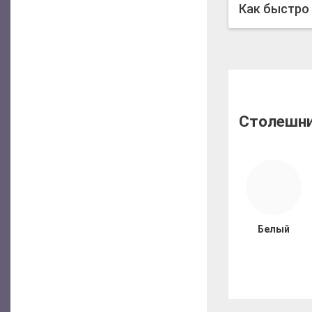
Как быстро
Столешни
Белый