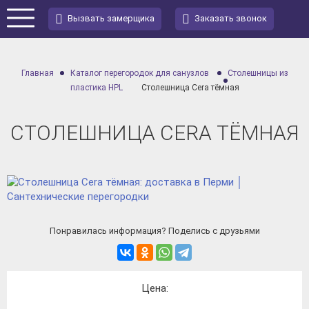
Вызвать замерщика
Заказать звонок
Главная
Каталог перегородок для санузлов
Столешницы из
пластика HPL
Столешница Cera тёмная
СТОЛЕШНИЦА CERA ТЁМНАЯ
Понравилась информация? Поделись с друзьями
Цена: