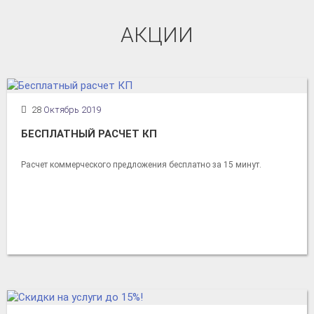
АКЦИИ
28
Октябрь 2019
БЕСПЛАТНЫЙ РАСЧЕТ КП
Расчет коммерческого предложения бесплатно за 15 минут.