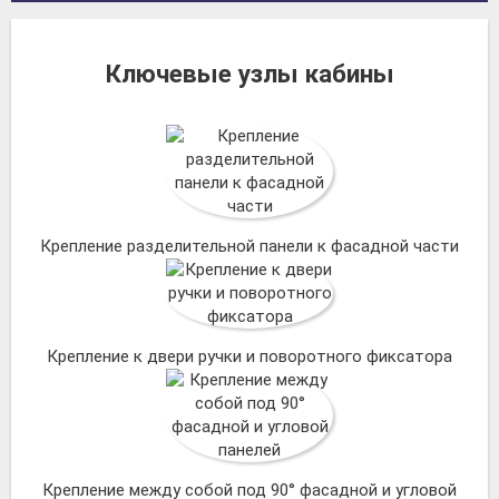
Ключевые узлы кабины
Крепление разделительной панели к фасадной части
Крепление к двери ручки и поворотного фиксатора
Крепление между собой под 90° фасадной и угловой