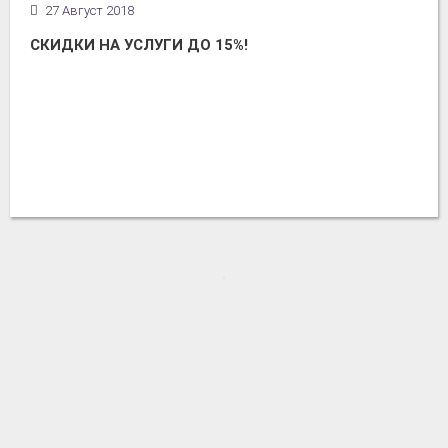
27
Август 2018
СКИДКИ НА УСЛУГИ ДО 15%!