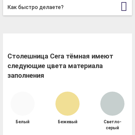
Как быстро делаете?
Столешница Cera тёмная имеют
следующие цвета материала
заполнения
Белый
Бежевый
Светло-
серый