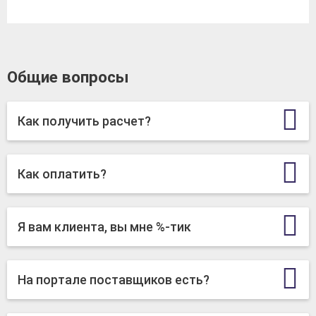
Общие вопросы
Как получить расчет?
Как оплатить?
Я вам клиента, вы мне %-тик
На портале поставщиков есть?