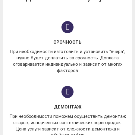
СРОЧНОСТЬ
При необходимости изготовить и установить "вчера",
нужно будет доплатить за срочность. Доплата
оговаривается индивидуально и зависит от многих
факторов
ДЕМОНТАЖ
При необходимости поможем осуществить демонтаж
старых, испорченных сантехнических перегородок.
Цена услуги зависит от сложности демонтажа и