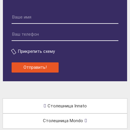
Прикрепить схему
Отправить!
Столешница Innato
Столешница Mondo