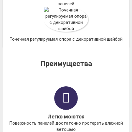
панелей
Точечная регулируемая опора с декоративной шайбой
Преимущества
Легко моются
Поверхность панелей достаточно протереть влажной
ветошью