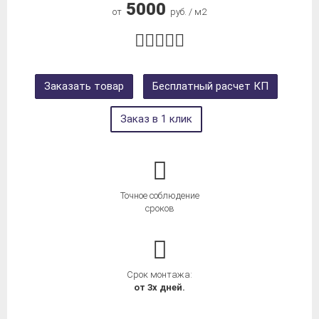
5000
от
руб. / м2
Заказать товар
Бесплатный расчет КП
Заказ в 1 клик
Точное соблюдение
сроков
Срок монтажа:
от 3х дней.