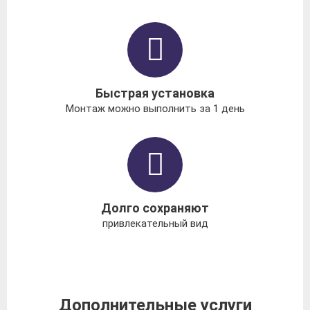
Быстрая установка
Монтаж можно выполнить за 1 день
Долго сохраняют
привлекательный вид
Дополнительные услуги