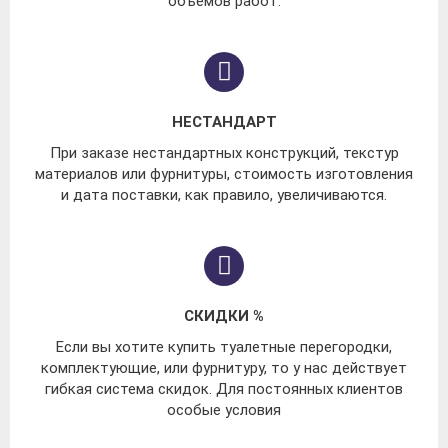
объёмов работ.
НЕСТАНДАРТ
При заказе нестандартных конструкций, текстур
материалов или фурнитуры, стоимость изготовления
и дата поставки, как правило, увеличиваются.
СКИДКИ %
Если вы хотите купить туалетные перегородки,
комплектующие, или фурнитуру, то у нас действует
гибкая система скидок. Для постоянных клиентов
особые условия