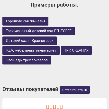
Примеры работы:
Хорошовская гимназия
Трехъязычный детский сад P’TITCREF
Детский сад г. Красногорск
IKEA, мебельный гипермаркет
ТРК ОКЕАНИЯ
Площадь трёх вокзалов
Отзывы покупателей
Оставить отзыв