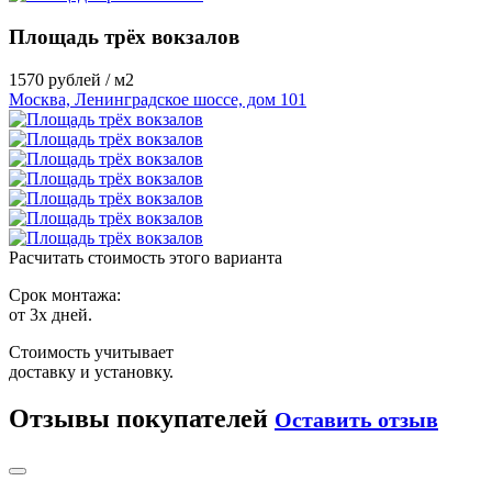
Площадь трёх вокзалов
1570
рублей / м2
Москва, Ленинградское шоссе, дом 101
Расчитать стоимость этого варианта
Срок монтажа:
от 3х дней.
Стоимость учитывает
доставку и установку.
Отзывы покупателей
Оставить отзыв