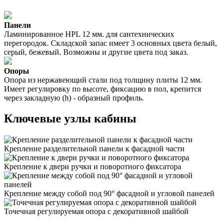
Панели
Ламинированное HPL 12 мм. для сантехнических
перегородок. Складской запас имеет 3 основных цвета белый,
серый, бежевый. Возможны и другие цвета под заказ.
Опоры
Опора из нержавеющий стали под толщину плиты 12 мм.
Имеет регулировку по высоте, фиксацию в пол, крепится
через закладную (h) - образный профиль.
Ключевые узлы кабины
Крепление разделительной панели к фасадной части
Крепление к двери ручки и поворотного фиксатора
Крепление между собой под 90° фасадной и угловой панелей
Точечная регулируемая опора с декоративной шайбой