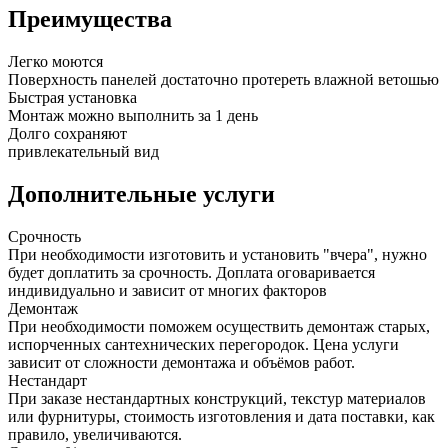
Преимущества
Легко моются
Поверхность панелей достаточно протереть влажной ветошью
Быстрая установка
Монтаж можно выполнить за 1 день
Долго сохраняют
привлекательный вид
Дополнительные услуги
Срочность
При необходимости изготовить и установить "вчера", нужно
будет доплатить за срочность. Доплата оговаривается
индивидуально и зависит от многих факторов
Демонтаж
При необходимости поможем осуществить демонтаж старых,
испорченных сантехнических перегородок. Цена услуги
зависит от сложности демонтажа и объёмов работ.
Нестандарт
При заказе нестандартных конструкций, текстур материалов
или фурнитуры, стоимость изготовления и дата поставки, как
правило, увеличиваются.