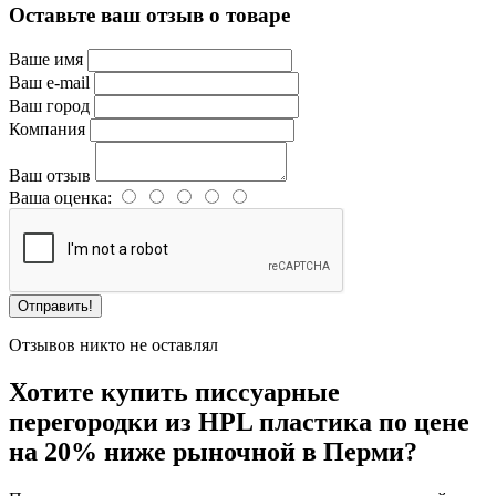
Оставьте ваш отзыв о товаре
Ваше имя
Ваш e-mail
Ваш город
Компания
Ваш отзыв
Ваша оценка:
Отправить!
Отзывов никто не оставлял
Хотите купить писсуарные
перегородки из HPL пластика по цене
на 20% ниже рыночной в Перми?