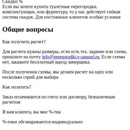
Скидки %
Если вы хотите купить туалетные перегородки,
комплектующие, или фурнитуру, то у нас действует гибкая
система скидок. Для постоянных клиентов особые условия
Общие вопросы
Как получить расчет?
Для расчета нужны размеры, если есть тех. задание или схема,
пришлите на почту
info@peregorodki-v-sanusel.ru
. Если схемы
нет, закажите бесплатный выезд замерщика.
После получения схемы, мы делаем расчет на одну или
несколько серий для выбора
Как оплатить?
Заказ оплачивается по счету или договору, безналичным
расчетом
Я вам клиента, вы мне %-тик
%-тики обговариваются индивидуально