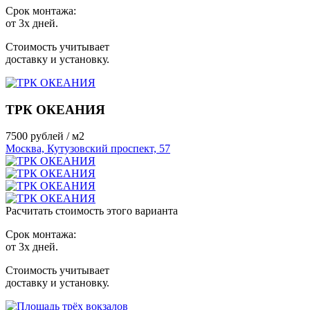
Срок монтажа:
от 3х дней.
Стоимость учитывает
доставку и установку.
ТРК ОКЕАНИЯ
7500
рублей / м2
Москва, Кутузовский проспект, 57
Расчитать стоимость этого варианта
Срок монтажа:
от 3х дней.
Стоимость учитывает
доставку и установку.