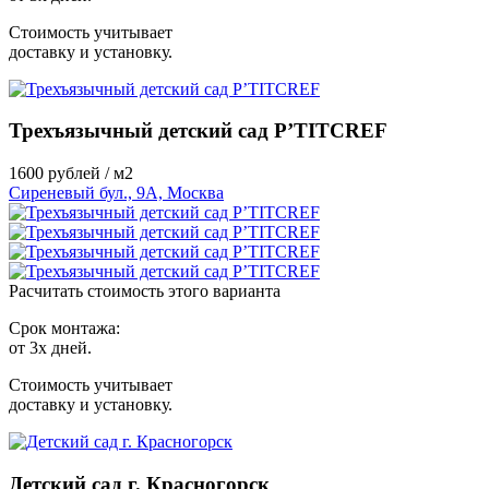
Стоимость учитывает
доставку и установку.
Трехъязычный детский сад P’TITCREF
1600
рублей / м2
Сиреневый бул., 9А, Москва
Расчитать стоимость этого варианта
Срок монтажа:
от 3х дней.
Стоимость учитывает
доставку и установку.
Детский сад г. Красногорск