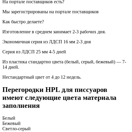
На портале поставщиков есть?
Мы зарегистрированы на портале поставщиков
Как быстро делаете?
Изготовление в среднем занимает 2-3 рабочих дня.
Экономичная серия из ЛДСП 16 мм 2-3 дня
Серия из ЛДСП 25 мм 4-5 дней
Из пластика стандартно цвета (белый, серый, бежевый) — 7-
14 дней.
Нестандартный цвет от 4 до 12 недель.
Перегородки HPL для писсуаров
имеют следующие цвета материала
заполнения
Белый
Бежевый
Светло-серый