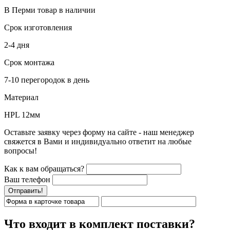
В Перми
товар в наличии
Срок изготовления
2-4 дня
Срок монтажа
7-10 перегородок в день
Материал
HPL 12мм
Оставьте заявку через форму на сайте - наш менеджер
свяжется в Вами и индивидуально ответит на любые
вопросы!
Как к вам обращаться?
Ваш телефон
Отправить!
Что входит в комплект поставки?