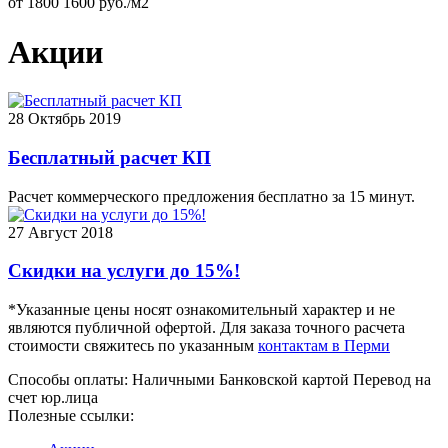
от
1800
1600
руб./м2
Акции
28
Октябрь 2019
Бесплатный расчет КП
Расчет коммерческого предложения бесплатно за 15 минут.
27
Август 2018
Скидки на услуги до 15%!
*Указанные цены носят ознакомительный характер и не
являются публичной офертой. Для заказа точного расчета
стоимости свяжитесь по указанным
контактам в Перми
Способы оплаты:
Наличными
Банковской картой
Перевод на
счет юр.лица
Полезные ссылки: