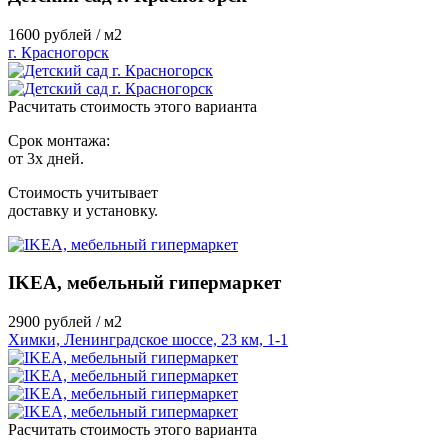
1600
рублей / м2
г. Красногорск
Расчитать стоимость этого варианта
Срок монтажа:
от 3х дней.
Стоимость учитывает
доставку и установку.
IKEA, мебельный гипермаркет
2900
рублей / м2
Химки, Ленинградское шоссе, 23 км, 1-1
Расчитать стоимость этого варианта