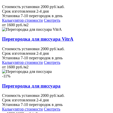
Стоимость установки 2000 руб.\каб.
Срок изготовления 2-4 дня
Установка 7-10 перегородок в день
Калькулятор стоимости
Смотреть
от
1600
руб./м2
Перегородка для писсуара VitrA
Стоимость установки 2000 руб.\каб.
Срок изготовления 2-4 дня
Установка 7-10 перегородок в день
Калькулятор стоимости
Смотреть
от
1600
руб./м2
-11%
Перегородка для писсуара
Стоимость установки 2000 руб.\каб.
Срок изготовления 2-4 дня
Установка 7-10 перегородок в день
Калькулятор стоимости
Смотреть