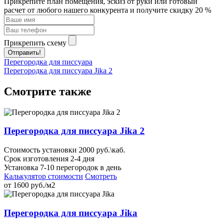
Прикрепите план помещения, эскиз от руки или готовый
расчет от любого нашего конкурента и получите скидку 20 %
Прикрепить схему
Отправить!
Перегородка для писсуара
Перегородка для писсуара Jika 2
Смотрите также
Перегородка для писсуара Jika 2
Стоимость установки 2000 руб.\каб.
Срок изготовления 2-4 дня
Установка 7-10 перегородок в день
Калькулятор стоимости
Смотреть
от
1600
руб./м2
Перегородка для писсуара Jika