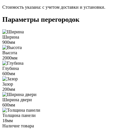
Стоимость указана:
с учетом доставки и установки.
Параметры перегородок
Ширина
900мм
Высота
2000мм
Глубина
600мм
Зазор
200мм
Ширина двери
600мм
Толщина панели
18мм
Наличие товара