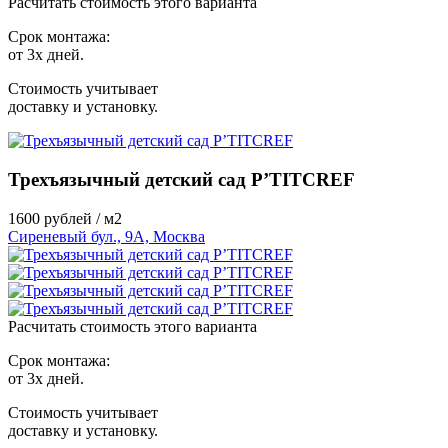
Расчитать стоимость этого варианта
Срок монтажа:
от 3х дней.
Стоимость учитывает
доставку и установку.
Трехъязычный детский сад P’TITCREF
1600
рублей / м2
Сиреневый бул., 9А, Москва
Расчитать стоимость этого варианта
Срок монтажа:
от 3х дней.
Стоимость учитывает
доставку и установку.