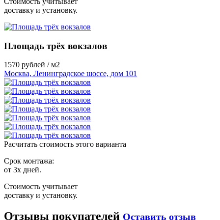
Стоимость учитывает
доставку и установку.
Площадь трёх вокзалов
1570
рублей / м2
Москва, Ленинградское шоссе, дом 101
Расчитать стоимость этого варианта
Срок монтажа:
от 3х дней.
Стоимость учитывает
доставку и установку.
Отзывы покупателей
Оставить отзыв