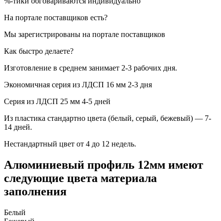
%-тики обговариваются индивидуально
На портале поставщиков есть?
Мы зарегистрированы на портале поставщиков
Как быстро делаете?
Изготовление в среднем занимает 2-3 рабочих дня.
Экономичная серия из ЛДСП 16 мм 2-3 дня
Серия из ЛДСП 25 мм 4-5 дней
Из пластика стандартно цвета (белый, серый, бежевый) — 7-
14 дней.
Нестандартный цвет от 4 до 12 недель.
Алюминиевый профиль 12мм имеют
следующие цвета материала
заполнения
Белый