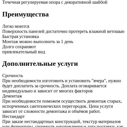
Точечная регулируемая опора с декоративной шайбой
Преимущества
Легко моются
Поверхность панелей достаточно протереть влажной ветошью
Быстрая установка
Монтаж можно выполнить за 1 день
Долго сохраняют
привлекательный вид
Дополнительные услуги
Срочность
При необходимости изготовить и установить "вчера", нужно
будет доплатить за срочность. Доплата оговаривается
индивидуально и зависит от многих факторов
Демонтаж
При необходимости поможем осуществить демонтаж старых,
испорченных сантехнических перегородок. Цена услуги
зависит от сложности демонтажа и объёмов работ.
Нестандарт
При заказе нестандартных конструкций, текстур материалов
или фурнитуры, стоимость изготовления и дата поставки, как