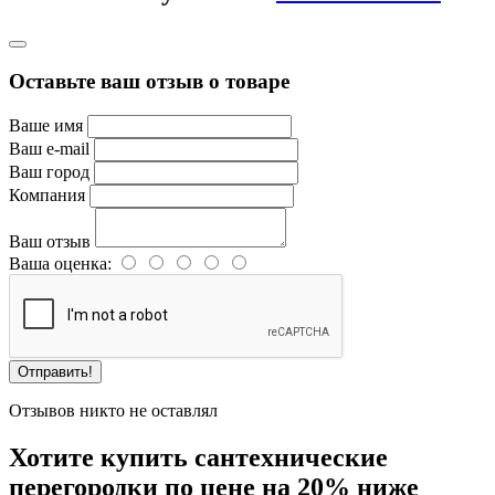
Оставьте ваш отзыв о товаре
Ваше имя
Ваш e-mail
Ваш город
Компания
Ваш отзыв
Ваша оценка:
Отправить!
Отзывов никто не оставлял
Хотите купить сантехнические
перегородки по цене на 20% ниже