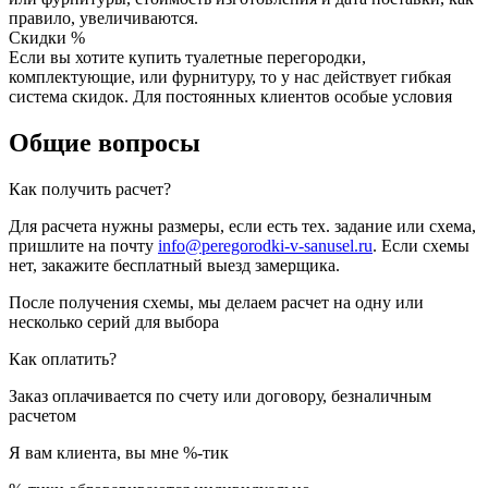
правило, увеличиваются.
Скидки %
Если вы хотите купить туалетные перегородки,
комплектующие, или фурнитуру, то у нас действует гибкая
система скидок. Для постоянных клиентов особые условия
Общие вопросы
Как получить расчет?
Для расчета нужны размеры, если есть тех. задание или схема,
пришлите на почту
info@peregorodki-v-sanusel.ru
. Если схемы
нет, закажите бесплатный выезд замерщика.
После получения схемы, мы делаем расчет на одну или
несколько серий для выбора
Как оплатить?
Заказ оплачивается по счету или договору, безналичным
расчетом
Я вам клиента, вы мне %-тик