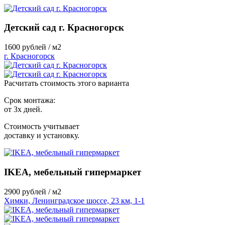
Детский сад г. Красногорск
1600
рублей / м2
г. Красногорск
Расчитать стоимость этого варианта
Срок монтажа:
от 3х дней.
Стоимость учитывает
доставку и установку.
IKEA, мебельный гипермаркет
2900
рублей / м2
Химки, Ленинградское шоссе, 23 км, 1-1