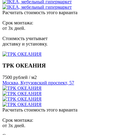
Расчитать стоимость этого варианта
Срок монтажа:
от 3х дней.
Стоимость учитывает
доставку и установку.
ТРК ОКЕАНИЯ
7500
рублей / м2
Москва, Кутузовский проспект, 57
Расчитать стоимость этого варианта
Срок монтажа:
от 3х дней.