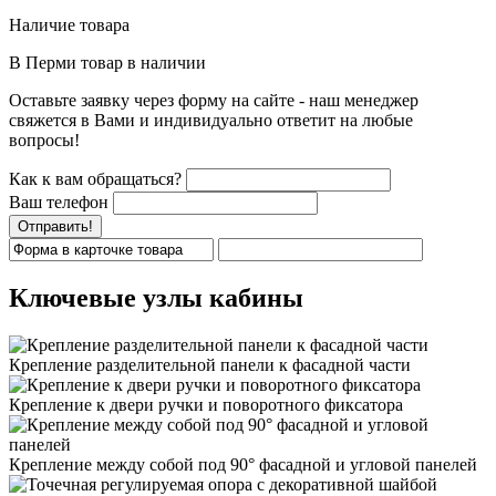
Наличие товара
В Перми
товар в наличии
Оставьте заявку через форму на сайте - наш менеджер
свяжется в Вами и индивидуально ответит на любые
вопросы!
Как к вам обращаться?
Ваш телефон
Отправить!
Ключевые узлы кабины
Крепление разделительной панели к фасадной части
Крепление к двери ручки и поворотного фиксатора
Крепление между собой под 90° фасадной и угловой панелей