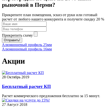
рыночной в Перми?
Прикрепите план помещения, эскиз от руки или готовый
расчет от любого нашего конкурента и получите скидку 20 %
Прикрепить схему
Отправить!
Алюминиевый профиль 25мм
Алюминиевый профиль 16мм
Акции
28
Октябрь 2019
Бесплатный расчет КП
Расчет коммерческого предложения бесплатно за 15 минут.
27
Август 2018