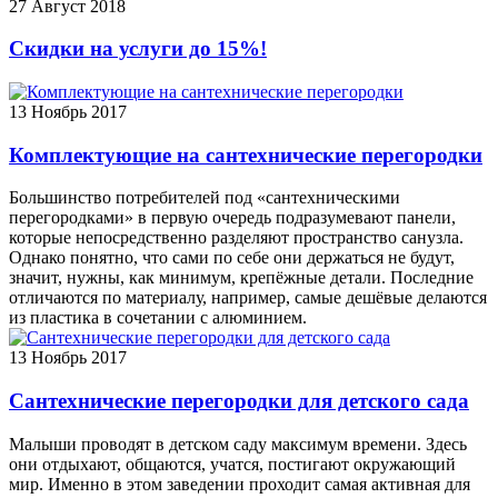
27
Август 2018
Скидки на услуги до 15%!
13
Ноябрь 2017
Комплектующие на сантехнические перегородки
Большинство потребителей под «сантехническими
перегородками» в первую очередь подразумевают панели,
которые непосредственно разделяют пространство санузла.
Однако понятно, что сами по себе они держаться не будут,
значит, нужны, как минимум, крепёжные детали. Последние
отличаются по материалу, например, самые дешёвые делаются
из пластика в сочетании с алюминием.
13
Ноябрь 2017
Сантехнические перегородки для детского сада
Малыши проводят в детском саду максимум времени. Здесь
они отдыхают, общаются, учатся, постигают окружающий
мир. Именно в этом заведении проходит самая активная для