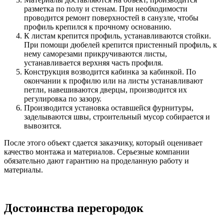
разметка по полу и стенам. При необходимости
проводится ремонт поверхностей в санузле, чтобы
профиль крепился к прочному основанию.
К листам крепится профиль, устанавливаются стойки.
При помощи дюбелей крепится пристенный профиль, к
нему саморезами прикручиваются листы,
устанавливается верхняя часть профиля.
Конструкция возводится кабинка за кабинкой. По
окончании к профилю или на листы устанавливают
петли, навешиваются дверцы, производится их
регулировка по зазору.
Производится установка оставшейся фурнитуры,
заделываются швы, строительный мусор собирается и
вывозится.
После этого объект сдается заказчику, который оценивает
качество монтажа и материалов. Серьезные компании
обязательно дают гарантию на проделанную работу и
материалы.
Достоинства перегородок