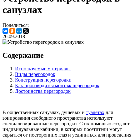
санузлах
Поделиться:
26.09.2018
Содержание
Используемые материалы
Виды перегородок
Конструкция перегородки
Как производится монтаж перегородок
Достоинства перегородок
В общественных санузлах, душевых и
туалетах
для
зонирования свободного пространства используют
специализированные перегородки. С их помощью создают
индивидуальные кабинки, в которых посетители могут
скрыться от посторонних глаз и уединиться для проведения