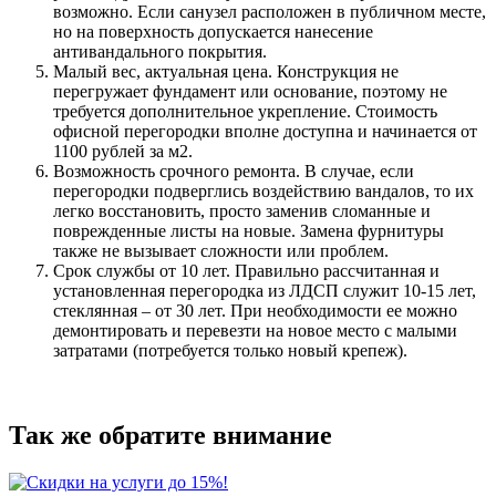
возможно. Если санузел расположен в публичном месте,
но на поверхность допускается нанесение
антивандального покрытия.
Малый вес, актуальная цена. Конструкция не
перегружает фундамент или основание, поэтому не
требуется дополнительное укрепление. Стоимость
офисной перегородки вполне доступна и начинается от
1100 рублей за м2.
Возможность срочного ремонта. В случае, если
перегородки подверглись воздействию вандалов, то их
легко восстановить, просто заменив сломанные и
поврежденные листы на новые. Замена фурнитуры
также не вызывает сложности или проблем.
Срок службы от 10 лет. Правильно рассчитанная и
установленная перегородка из ЛДСП служит 10-15 лет,
стеклянная – от 30 лет. При необходимости ее можно
демонтировать и перевезти на новое место с малыми
затратами (потребуется только новый крепеж).
Так же обратите внимание