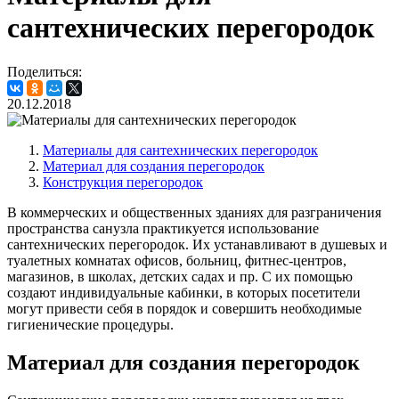
сантехнических перегородок
Поделиться:
20.12.2018
Материалы для сантехнических перегородок
Материал для создания перегородок
Конструкция перегородок
В коммерческих и общественных зданиях для разграничения
пространства санузла практикуется использование
сантехнических перегородок. Их устанавливают в душевых и
туалетных комнатах офисов, больниц, фитнес-центров,
магазинов, в школах, детских садах и пр. С их помощью
создают индивидуальные кабинки, в которых посетители
могут привести себя в порядок и совершить необходимые
гигиенические процедуры.
Материал для создания перегородок