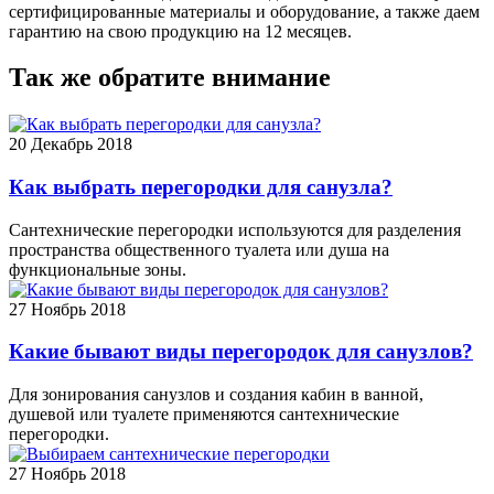
сертифицированные материалы и оборудование, а также даем
гарантию на свою продукцию на 12 месяцев.
Так же обратите внимание
20
Декабрь 2018
Как выбрать перегородки для санузла?
Сантехнические перегородки используются для разделения
пространства общественного туалета или душа на
функциональные зоны.
27
Ноябрь 2018
Какие бывают виды перегородок для санузлов?
Для зонирования санузлов и создания кабин в ванной,
душевой или туалете применяются сантехнические
перегородки.
27
Ноябрь 2018