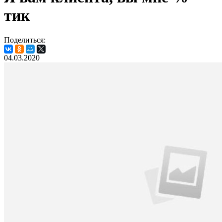
тик
Поделиться:
04.03.2020